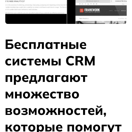
Бесплатные
системы CRM
предлагают
множество
возможностей,
которые помогут