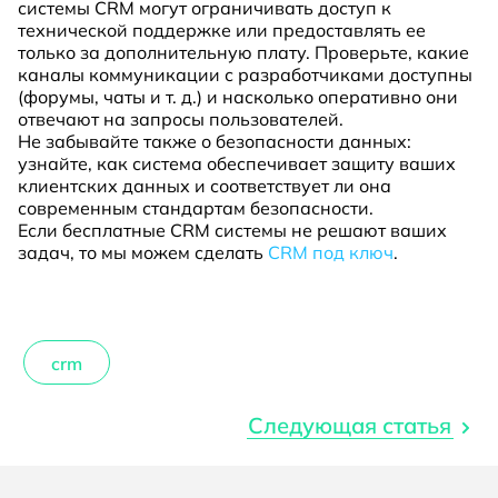
системы CRM могут ограничивать доступ к
технической поддержке или предоставлять ее
только за дополнительную плату. Проверьте, какие
каналы коммуникации с разработчиками доступны
(форумы, чаты и т. д.) и насколько оперативно они
отвечают на запросы пользователей.
Не забывайте также о безопасности данных:
узнайте, как система обеспечивает защиту ваших
клиентских данных и соответствует ли она
современным стандартам безопасности.
Если бесплатные CRM системы не решают ваших
задач, то мы можем сделать
CRM под ключ
.
crm
Следующая статья