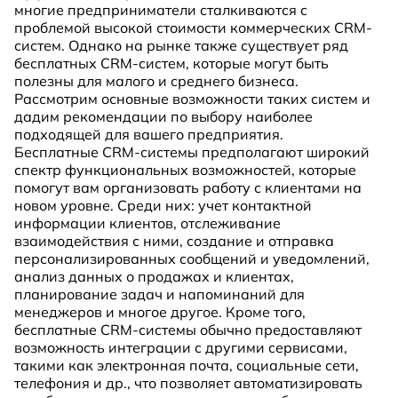
многие предприниматели сталкиваются с
проблемой высокой стоимости коммерческих CRM-
систем. Однако на рынке также существует ряд
бесплатных CRM-систем, которые могут быть
полезны для малого и среднего бизнеса.
Рассмотрим основные возможности таких систем и
дадим рекомендации по выбору наиболее
подходящей для вашего предприятия.
Бесплатные CRM-системы предполагают широкий
спектр функциональных возможностей, которые
помогут вам организовать работу с клиентами на
новом уровне. Среди них: учет контактной
информации клиентов, отслеживание
взаимодействия с ними, создание и отправка
персонализированных сообщений и уведомлений,
анализ данных о продажах и клиентах,
планирование задач и напоминаний для
менеджеров и многое другое. Кроме того,
бесплатные CRM-системы обычно предоставляют
возможность интеграции с другими сервисами,
такими как электронная почта, социальные сети,
телефония и др., что позволяет автоматизировать