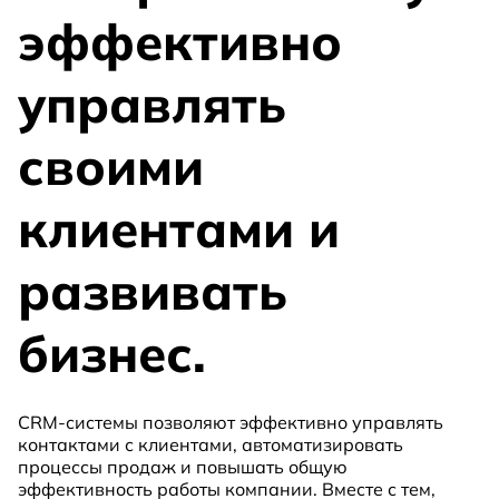
эффективно
управлять
своими
клиентами и
развивать
бизнес.
CRM-системы позволяют эффективно управлять
контактами с клиентами, автоматизировать
процессы продаж и повышать общую
эффективность работы компании. Вместе с тем,