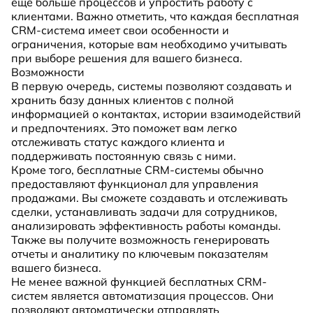
еще больше процессов и упростить работу с
клиентами. Важно отметить, что каждая бесплатная
CRM-система имеет свои особенности и
ограничения, которые вам необходимо учитывать
при выборе решения для вашего бизнеса.
Возможности
В первую очередь, системы позволяют создавать и
хранить базу данных клиентов с полной
информацией о контактах, истории взаимодействий
и предпочтениях. Это поможет вам легко
отслеживать статус каждого клиента и
поддерживать постоянную связь с ними.
Кроме того, бесплатные CRM-системы обычно
предоставляют функционал для управления
продажами. Вы сможете создавать и отслеживать
сделки, устанавливать задачи для сотрудников,
анализировать эффективность работы команды.
Также вы получите возможность генерировать
отчеты и аналитику по ключевым показателям
вашего бизнеса.
Не менее важной функцией бесплатных CRM-
систем является автоматизация процессов. Они
позволяют автоматически отправлять