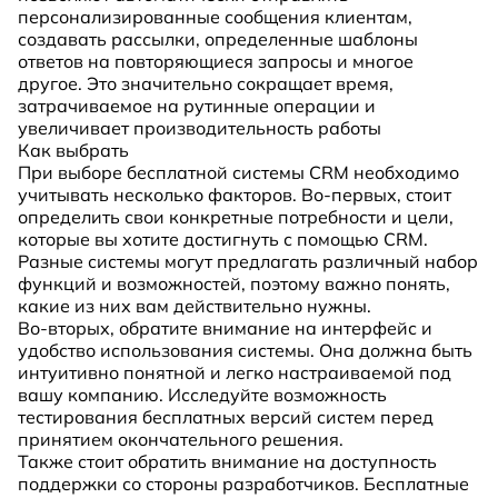
персонализированные сообщения клиентам,
создавать рассылки, определенные шаблоны
ответов на повторяющиеся запросы и многое
другое. Это значительно сокращает время,
затрачиваемое на рутинные операции и
увеличивает производительность работы
Как выбрать
При выборе бесплатной системы CRM необходимо
учитывать несколько факторов. Во-первых, стоит
определить свои конкретные потребности и цели,
которые вы хотите достигнуть с помощью CRM.
Разные системы могут предлагать различный набор
функций и возможностей, поэтому важно понять,
какие из них вам действительно нужны.
Во-вторых, обратите внимание на интерфейс и
удобство использования системы. Она должна быть
интуитивно понятной и легко настраиваемой под
вашу компанию. Исследуйте возможность
тестирования бесплатных версий систем перед
принятием окончательного решения.
Также стоит обратить внимание на доступность
поддержки со стороны разработчиков. Бесплатные