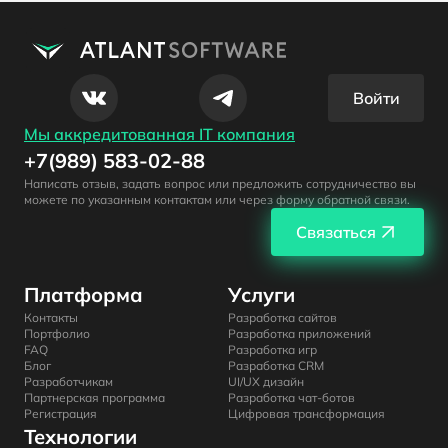
Войти
Мы аккредитованная IT компания
+7(989) 583-02-88
Написать отзыв, задать вопрос или предложить сотрудничество вы
можете по указанным контактам или через форму обратной связи.
Связаться
Платформа
Услуги
Контакты
Разработка сайтов
Портфолио
Разработка приложений
FAQ
Разработка игр
Блог
Разработка CRM
Разработчикам
UI/UX дизайн
Партнерская программа
Разработка чат-ботов
Регистрация
Цифровая трансформация
Технологии