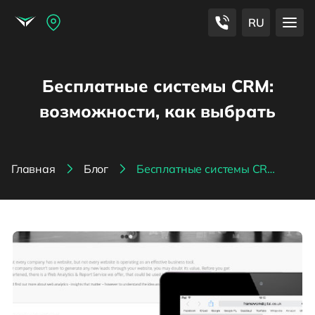
RU
Бесплатные системы CRM:
возможности, как выбрать
Главная
Блог
Бесплатные системы CRM: возможности, как выбрать