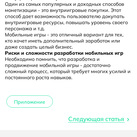
Один из самых популярных и доходных способов
монетизации - это внутриигровые покупки. Этот
способ дает возможность пользователю докупать
внутриигровые ресурсы, повышать уровень своего
персонажа и т.д.
Мобильные игры - это отличный вариант для тех,
кто хочет иметь дополнительный заработок или
даже создать целый бизнес.
Риски и сложности разработки мобильных игр
Необходимо помнить, что разработка и
продвижение мобильной игры - достаточно
сложный процесс, который требует многих усилий и
постоянного роста навыков.
Приложение
Следующая статья