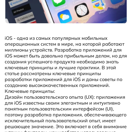
iOS - одна из самых популярных мобильных
операционных систем в мире, на которой работают
миллионы устройств. Разработка приложений для
iOS может быть довольно прибыльным делом, но для
создания успешного продукта необходимо знать
ключевые принципы и лучшие практики. В этой
статье рассмотрены ключевые принципы
разработки приложений для iOS и даны советы по
созданию высококачественных приложений.
Ключевые принципы:
Дизайн пользовательского опыта (UX): приложения
для iOS известны своим элегантным и интуитивно
понятным пользовательским интерфейсом (UI),
поэтому разработка приложения, обеспечивающего
исключительный пользовательский опыт, имеет
решающее значение. Это включает в себя внимание