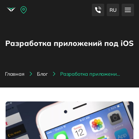
RU
Разработка приложений под iOS
Главная
Блог
Разработка приложений под iOS