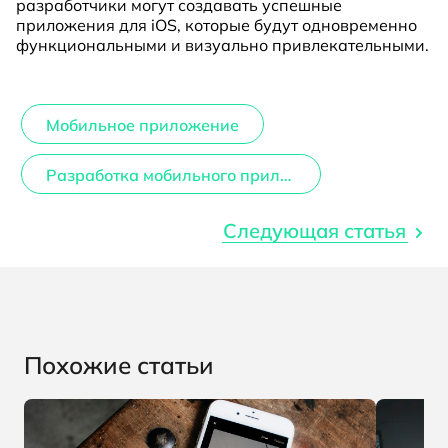
разработчики могут создавать успешные
приложения для iOS, которые будут одновременно
функциональными и визуально привлекательными.
Мобильное приложение
Разработка мобильного приложения
Следующая статья
Похожие статьи