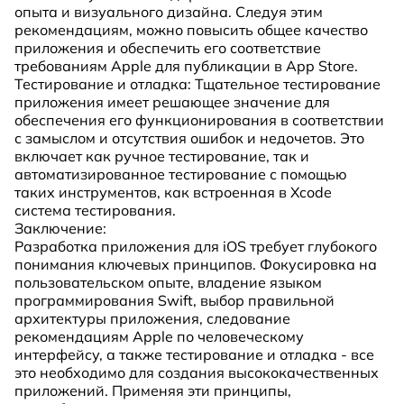
опыта и визуального дизайна. Следуя этим
рекомендациям, можно повысить общее качество
приложения и обеспечить его соответствие
требованиям Apple для публикации в App Store.
Тестирование и отладка: Тщательное тестирование
приложения имеет решающее значение для
обеспечения его функционирования в соответствии
с замыслом и отсутствия ошибок и недочетов. Это
включает как ручное тестирование, так и
автоматизированное тестирование с помощью
таких инструментов, как встроенная в Xcode
система тестирования.
Заключение:
Разработка приложения для iOS требует глубокого
понимания ключевых принципов. Фокусировка на
пользовательском опыте, владение языком
программирования Swift, выбор правильной
архитектуры приложения, следование
рекомендациям Apple по человеческому
интерфейсу, а также тестирование и отладка - все
это необходимо для создания высококачественных
приложений. Применяя эти принципы,