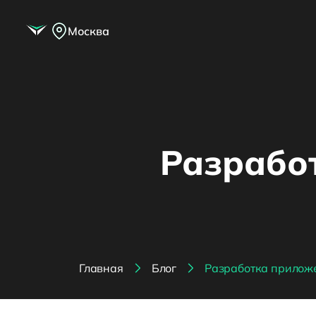
Москва
Разрабо
Главная
Блог
Разработка приложе