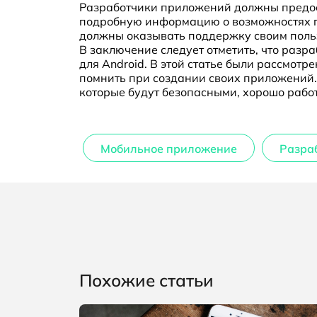
Разработчики приложений должны предо
подробную информацию о возможностях п
должны оказывать поддержку своим польз
В заключение следует отметить, что раз
для Android. В этой статье были рассмо
помнить при создании своих приложений.
которые будут безопасными, хорошо работ
Мобильное приложение
Похожие статьи