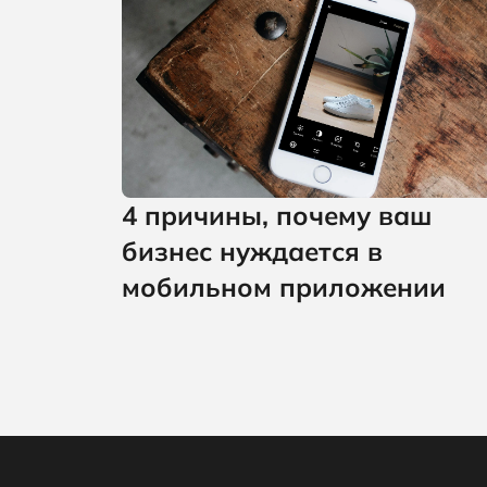
4 причины, почему ваш
бизнес нуждается в
мобильном приложении