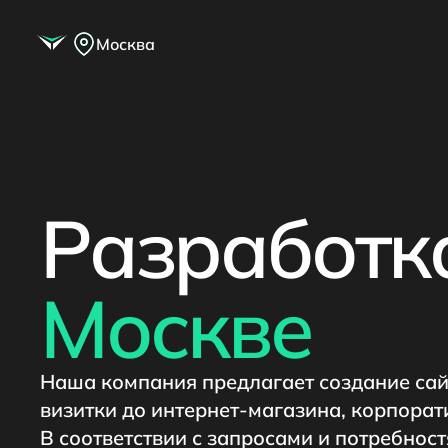
Москва
Разработка
Москве
Наша компания предлагает создание сайт
визитки до интернет-магазина, корпора
В соответствии с запросами и потребно