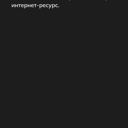
интернет-ресурс.