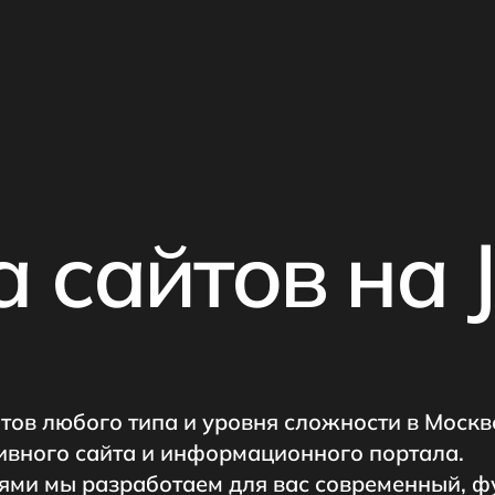
 сайтов на 
ов любого типа и уровня сложности в Москве
тивного сайта и информационного портала.
стями мы разработаем для вас современный, 